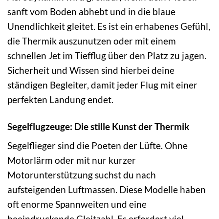
sanft vom Boden abhebt und in die blaue
Unendlichkeit gleitet. Es ist ein erhabenes Gefühl,
die Thermik auszunutzen oder mit einem
schnellen Jet im Tiefflug über den Platz zu jagen.
Sicherheit und Wissen sind hierbei deine
ständigen Begleiter, damit jeder Flug mit einer
perfekten Landung endet.
Segelflugzeuge: Die stille Kunst der Thermik
Segelflieger sind die Poeten der Lüfte. Ohne
Motorlärm oder mit nur kurzer
Motorunterstützung suchst du nach
aufsteigenden Luftmassen. Diese Modelle haben
oft enorme Spannweiten und eine
beeindruckende Gleitzahl. Es erfordert viel