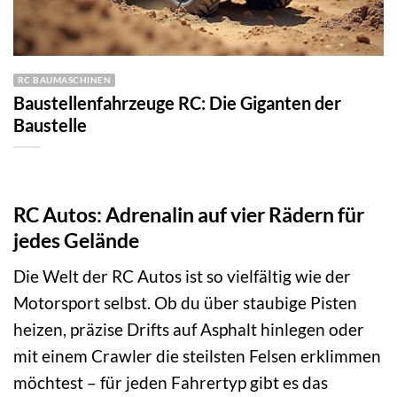
RC BAUMASCHINEN
Baustellenfahrzeuge RC: Die Giganten der
Baustelle
RC Autos: Adrenalin auf vier Rädern für
jedes Gelände
Die Welt der RC Autos ist so vielfältig wie der
Motorsport selbst. Ob du über staubige Pisten
heizen, präzise Drifts auf Asphalt hinlegen oder
mit einem Crawler die steilsten Felsen erklimmen
möchtest – für jeden Fahrertyp gibt es das