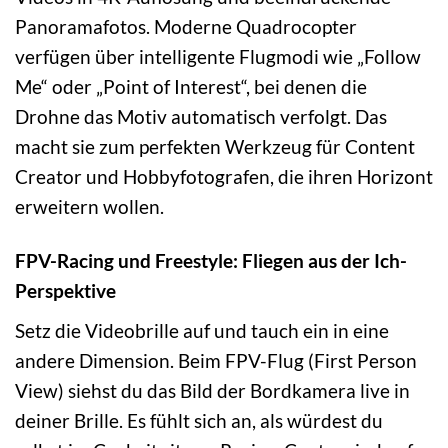
Panoramafotos. Moderne Quadrocopter
verfügen über intelligente Flugmodi wie „Follow
Me“ oder „Point of Interest“, bei denen die
Drohne das Motiv automatisch verfolgt. Das
macht sie zum perfekten Werkzeug für Content
Creator und Hobbyfotografen, die ihren Horizont
erweitern wollen.
FPV-Racing und Freestyle: Fliegen aus der Ich-
Perspektive
Setz die Videobrille auf und tauch ein in eine
andere Dimension. Beim FPV-Flug (First Person
View) siehst du das Bild der Bordkamera live in
deiner Brille. Es fühlt sich an, als würdest du