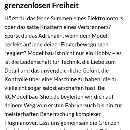
grenzenlosen Freiheit
Hörst du das ferne Summen eines Elektromotors
oder das satte Knattern eines Verbrenners?
Spürst du das Adrenalin, wenn dein Modell
perfekt auf jede deiner Fingerbewegungen
reagiert? Modellbau ist nicht nur ein Hobby – es
ist die Leidenschaft für Technik, die Liebe zum
Detail und das unvergleichliche Gefühl, die
Kontrolle über eine Maschine zu haben, die du
vielleicht sogar selbst erschaffen hast. Bei
RCModellbau-Shop.de begleiten wir dich auf
deinem Weg vom ersten Fahrversuch bis hin zur
meisterhaften Beherrschung komplexer
Flugmanöver. Lass uns gemeinsam die Grenzen