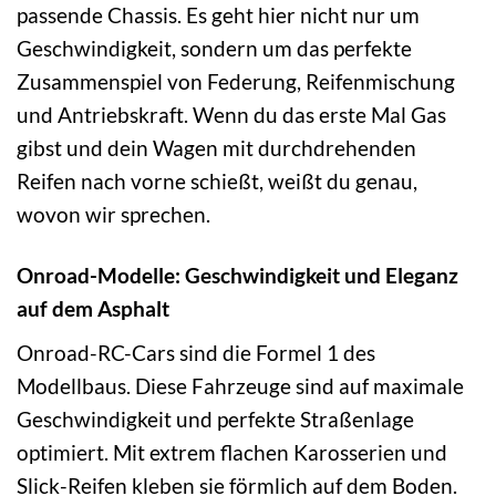
passende Chassis. Es geht hier nicht nur um
Geschwindigkeit, sondern um das perfekte
Zusammenspiel von Federung, Reifenmischung
und Antriebskraft. Wenn du das erste Mal Gas
gibst und dein Wagen mit durchdrehenden
Reifen nach vorne schießt, weißt du genau,
wovon wir sprechen.
Onroad-Modelle: Geschwindigkeit und Eleganz
auf dem Asphalt
Onroad-RC-Cars sind die Formel 1 des
Modellbaus. Diese Fahrzeuge sind auf maximale
Geschwindigkeit und perfekte Straßenlage
optimiert. Mit extrem flachen Karosserien und
Slick-Reifen kleben sie förmlich auf dem Boden.