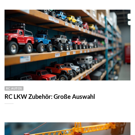
RC AUTOS
RC LKW Zubehör: Große Auswahl