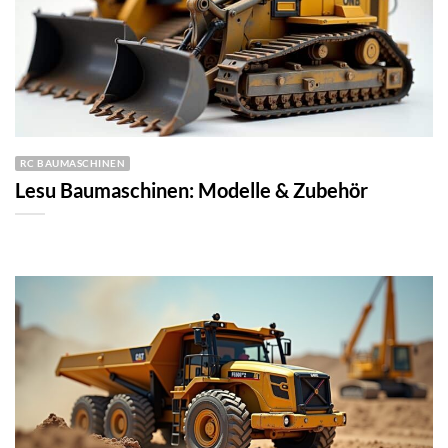
RC BAUMASCHINEN
Lesu Baumaschinen: Modelle & Zubehör