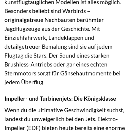
kunstflugtauglichen Modellen ist alles möglich.
Besonders beliebt sind Warbirds –
originalgetreue Nachbauten berühmter
Jagdflugzeuge aus der Geschichte. Mit
Einziehfahrwerk, Landeklappen und
detailgetreuer Bemalung sind sie auf jedem
Flugtag die Stars. Der Sound eines starken
Brushless-Antriebs oder gar eines echten
Sternmotors sorgt für Gänsehautmomente bei
jedem Überflug.
Impeller- und Turbinenjets: Die Königsklasse
Wenn du die ultimative Geschwindigkeit suchst,
landest du unweigerlich bei den Jets. Elektro-
Impeller (EDF) bieten heute bereits eine enorme