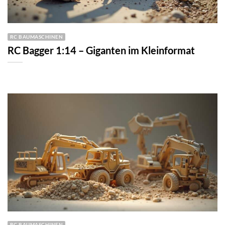
RC BAUMASCHINEN
RC Bagger 1:14 – Giganten im Kleinformat
RC BAUMASCHINEN