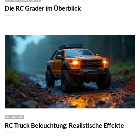
Die RC Grader im Überblick
RC AUTOS
RC Truck Beleuchtung: Realistische Effekte