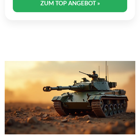
ZUM TOP ANGEBOT »