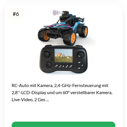
#6
RC-Auto mit Kamera, 2,4-GHz-Fernsteuerung mit
2,8''-LCD-Display und um 60° verstellbarer Kamera,
Live-Video, 2 Ges ...