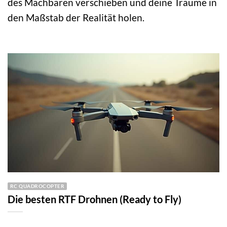
des Machbaren verschieben und deine Träume in
den Maßstab der Realität holen.
RC QUADROCOPTER
Die besten RTF Drohnen (Ready to Fly)