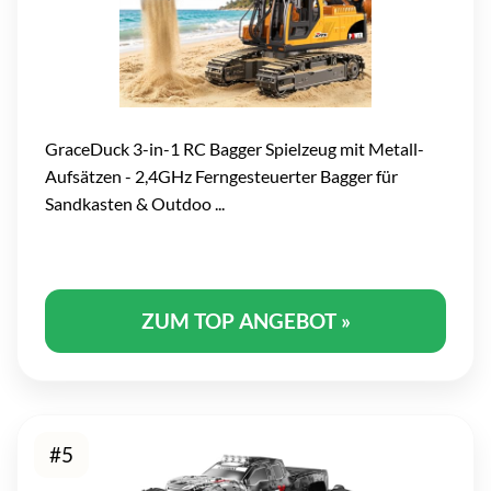
GraceDuck 3-in-1 RC Bagger Spielzeug mit Metall-
Aufsätzen - 2,4GHz Ferngesteuerter Bagger für
Sandkasten & Outdoo ...
ZUM TOP ANGEBOT »
#5