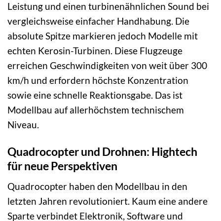
Leistung und einen turbinenähnlichen Sound bei
vergleichsweise einfacher Handhabung. Die
absolute Spitze markieren jedoch Modelle mit
echten Kerosin-Turbinen. Diese Flugzeuge
erreichen Geschwindigkeiten von weit über 300
km/h und erfordern höchste Konzentration
sowie eine schnelle Reaktionsgabe. Das ist
Modellbau auf allerhöchstem technischem
Niveau.
Quadrocopter und Drohnen: Hightech
für neue Perspektiven
Quadrocopter haben den Modellbau in den
letzten Jahren revolutioniert. Kaum eine andere
Sparte verbindet Elektronik, Software und