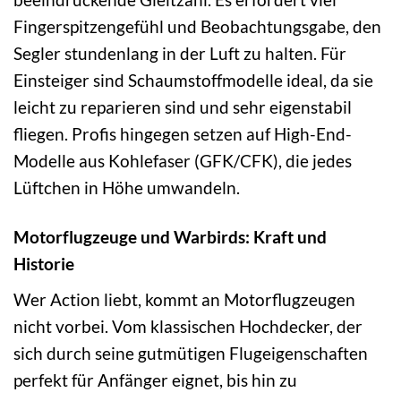
Fingerspitzengefühl und Beobachtungsgabe, den
Segler stundenlang in der Luft zu halten. Für
Einsteiger sind Schaumstoffmodelle ideal, da sie
leicht zu reparieren sind und sehr eigenstabil
fliegen. Profis hingegen setzen auf High-End-
Modelle aus Kohlefaser (GFK/CFK), die jedes
Lüftchen in Höhe umwandeln.
Motorflugzeuge und Warbirds: Kraft und
Historie
Wer Action liebt, kommt an Motorflugzeugen
nicht vorbei. Vom klassischen Hochdecker, der
sich durch seine gutmütigen Flugeigenschaften
perfekt für Anfänger eignet, bis hin zu