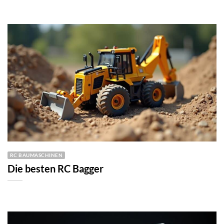
RC BAUMASCHINEN
Die besten RC Bagger