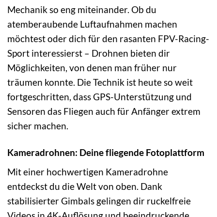
Mechanik so eng miteinander. Ob du
atemberaubende Luftaufnahmen machen
möchtest oder dich für den rasanten FPV-Racing-
Sport interessierst – Drohnen bieten dir
Möglichkeiten, von denen man früher nur
träumen konnte. Die Technik ist heute so weit
fortgeschritten, dass GPS-Unterstützung und
Sensoren das Fliegen auch für Anfänger extrem
sicher machen.
Kameradrohnen: Deine fliegende Fotoplattform
Mit einer hochwertigen Kameradrohne
entdeckst du die Welt von oben. Dank
stabilisierter Gimbals gelingen dir ruckelfreie
Videos in 4K-Auflösung und beeindruckende