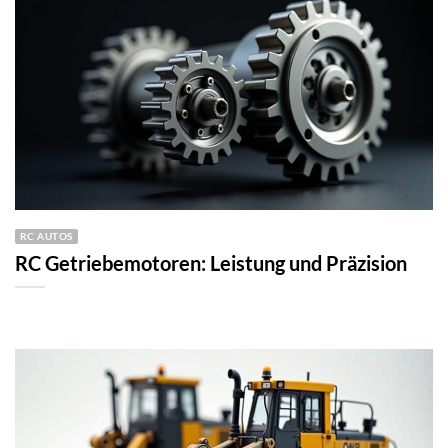
RC AUTOS
RC Getriebemotoren: Leistung und Präzision