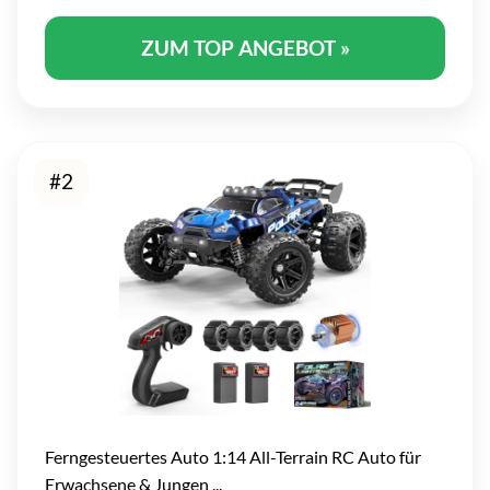
ZUM TOP ANGEBOT »
#2
Ferngesteuertes Auto 1:14 All-Terrain RC Auto für
Erwachsene & Jungen ...