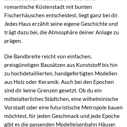
romantische Küstenstadt mit bunten
Fischerhäuschen entscheidest, liegt ganz bei dir.
Jedes Haus erzählt seine eigene Geschichte und
trägt dazu bei, die Atmosphäre deiner Anlage zu
prägen.
Die Bandbreite reicht von einfachen,
preisgünstigen Bausätzen aus Kunststoff bis hin
zu hochdetaillierten, handgefertigten Modellen
aus Holz oder Keramik. Auch bei den Epochen
sind dir keine Grenzen gesetzt. Ob du ein
mittelalterliches Städtchen, eine wilhelminische
Vorstadt oder eine futuristische Metropole bauen
möchtest, für jeden Geschmack und jede Epoche
gibt es die passenden Modelleisenbahn Häuser.