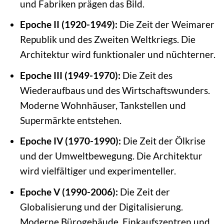
und Fabriken prägen das Bild.
Epoche II (1920-1949):
Die Zeit der Weimarer
Republik und des Zweiten Weltkriegs. Die
Architektur wird funktionaler und nüchterner.
Epoche III (1949-1970):
Die Zeit des
Wiederaufbaus und des Wirtschaftswunders.
Moderne Wohnhäuser, Tankstellen und
Supermärkte entstehen.
Epoche IV (1970-1990):
Die Zeit der Ölkrise
und der Umweltbewegung. Die Architektur
wird vielfältiger und experimenteller.
Epoche V (1990-2006):
Die Zeit der
Globalisierung und der Digitalisierung.
Moderne Bürogebäude, Einkaufszentren und