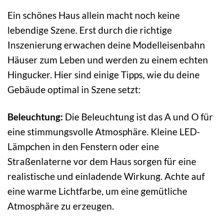
Ein schönes Haus allein macht noch keine
lebendige Szene. Erst durch die richtige
Inszenierung erwachen deine Modelleisenbahn
Häuser zum Leben und werden zu einem echten
Hingucker. Hier sind einige Tipps, wie du deine
Gebäude optimal in Szene setzt:
Beleuchtung:
Die Beleuchtung ist das A und O für
eine stimmungsvolle Atmosphäre. Kleine LED-
Lämpchen in den Fenstern oder eine
Straßenlaterne vor dem Haus sorgen für eine
realistische und einladende Wirkung. Achte auf
eine warme Lichtfarbe, um eine gemütliche
Atmosphäre zu erzeugen.