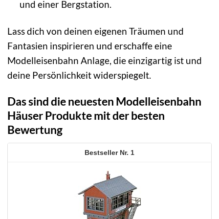
und einer Bergstation.
Lass dich von deinen eigenen Träumen und
Fantasien inspirieren und erschaffe eine
Modelleisenbahn Anlage, die einzigartig ist und
deine Persönlichkeit widerspiegelt.
Das sind die neuesten Modelleisenbahn
Häuser Produkte mit der besten
Bewertung
1