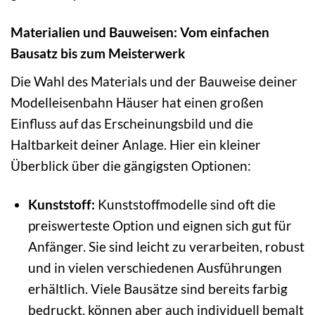
Materialien und Bauweisen: Vom einfachen
Bausatz bis zum Meisterwerk
Die Wahl des Materials und der Bauweise deiner
Modelleisenbahn Häuser hat einen großen
Einfluss auf das Erscheinungsbild und die
Haltbarkeit deiner Anlage. Hier ein kleiner
Überblick über die gängigsten Optionen:
Kunststoff:
Kunststoffmodelle sind oft die
preiswerteste Option und eignen sich gut für
Anfänger. Sie sind leicht zu verarbeiten, robust
und in vielen verschiedenen Ausführungen
erhältlich. Viele Bausätze sind bereits farbig
bedruckt, können aber auch individuell bemalt