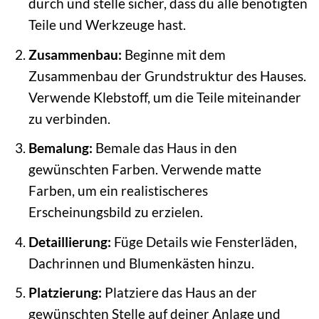
durch und stelle sicher, dass du alle benötigten
Teile und Werkzeuge hast.
Zusammenbau:
Beginne mit dem
Zusammenbau der Grundstruktur des Hauses.
Verwende Klebstoff, um die Teile miteinander
zu verbinden.
Bemalung:
Bemale das Haus in den
gewünschten Farben. Verwende matte
Farben, um ein realistischeres
Erscheinungsbild zu erzielen.
Detaillierung:
Füge Details wie Fensterläden,
Dachrinnen und Blumenkästen hinzu.
Platzierung:
Platziere das Haus an der
gewünschten Stelle auf deiner Anlage und