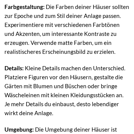
Farbgestaltung:
Die Farben deiner Häuser sollten
zur Epoche und zum Stil deiner Anlage passen.
Experimentiere mit verschiedenen Farbtönen
und Akzenten, um interessante Kontraste zu
erzeugen. Verwende matte Farben, um ein
realistischeres Erscheinungsbild zu erzielen.
Details:
Kleine Details machen den Unterschied.
Platziere Figuren vor den Häusern, gestalte die
Gärten mit Blumen und Büschen oder bringe
Wäscheleinen mit kleinen Kleidungsstücken an.
Je mehr Details du einbaust, desto lebendiger
wirkt deine Anlage.
Umgebung:
Die Umgebung deiner Häuser ist