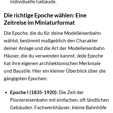
individuelle Gebäude.
Die richtige Epoche wählen: Eine
Zeitreise im Miniaturformat
Die Epoche, die du für deine Modelleisenbahn
wählst, bestimmt maßgeblich den Charakter
deiner Anlage und die Art der Modelleisenbahn
Häuser, die du verwenden kannst. Jede Epoche
hat ihre eigenen architektonischen Merkmale
und Baustile. Hier ein kleiner Überblick über die
gängigsten Epochen:
Epoche I (1835-1920):
Die Zeit der
Pioniereisenbahn mit einfachen, oft ländlichen
Gebäuden. Fachwerkhäuser, kleine Bahnhöfe