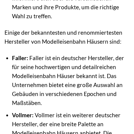
Marken und ihre Produkte, um die richtige
Wahl zu treffen.
Einige der bekanntesten und renommiertesten
Hersteller von Modelleisenbahn Häusern sind:
Faller:
Faller ist ein deutscher Hersteller, der
für seine hochwertigen und detailreichen
Modelleisenbahn Häuser bekannt ist. Das
Unternehmen bietet eine große Auswahl an
Gebäuden in verschiedenen Epochen und
Maßstäben.
Vollmer:
Vollmer ist ein weiterer deutscher
Hersteller, der eine breite Palette an
Modelleisenbahn Häusern anbietet. Die