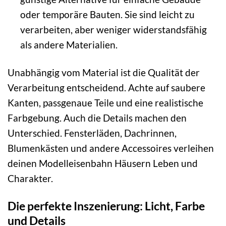
oder temporäre Bauten. Sie sind leicht zu
verarbeiten, aber weniger widerstandsfähig
als andere Materialien.
Unabhängig vom Material ist die Qualität der
Verarbeitung entscheidend. Achte auf saubere
Kanten, passgenaue Teile und eine realistische
Farbgebung. Auch die Details machen den
Unterschied. Fensterläden, Dachrinnen,
Blumenkästen und andere Accessoires verleihen
deinen Modelleisenbahn Häusern Leben und
Charakter.
Die perfekte Inszenierung: Licht, Farbe
und Details