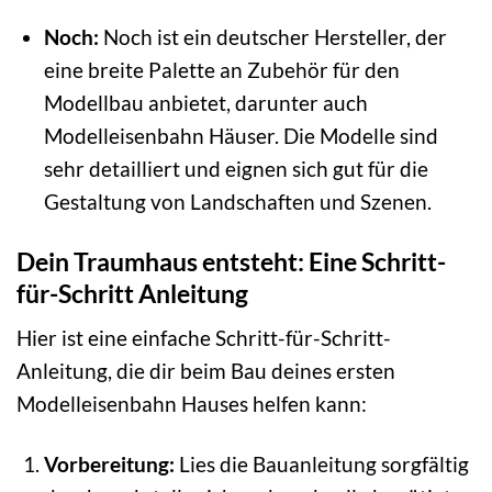
Noch:
Noch ist ein deutscher Hersteller, der
eine breite Palette an Zubehör für den
Modellbau anbietet, darunter auch
Modelleisenbahn Häuser. Die Modelle sind
sehr detailliert und eignen sich gut für die
Gestaltung von Landschaften und Szenen.
Dein Traumhaus entsteht: Eine Schritt-
für-Schritt Anleitung
Hier ist eine einfache Schritt-für-Schritt-
Anleitung, die dir beim Bau deines ersten
Modelleisenbahn Hauses helfen kann:
Vorbereitung:
Lies die Bauanleitung sorgfältig