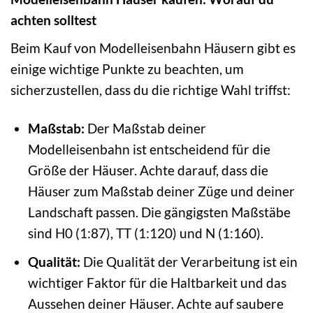
achten solltest
Beim Kauf von Modelleisenbahn Häusern gibt es
einige wichtige Punkte zu beachten, um
sicherzustellen, dass du die richtige Wahl triffst:
Maßstab:
Der Maßstab deiner
Modelleisenbahn ist entscheidend für die
Größe der Häuser. Achte darauf, dass die
Häuser zum Maßstab deiner Züge und deiner
Landschaft passen. Die gängigsten Maßstäbe
sind H0 (1:87), TT (1:120) und N (1:160).
Qualität:
Die Qualität der Verarbeitung ist ein
wichtiger Faktor für die Haltbarkeit und das
Aussehen deiner Häuser. Achte auf saubere