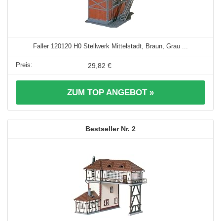
Faller 120120 H0 Stellwerk Mittelstadt, Braun, Grau ...
29,82 €
ZUM TOP ANGEBOT »
2