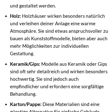
und gestaltet werden.
Holz:
Holzhäuser wirken besonders natürlich
und verleihen deiner Anlage eine warme
Atmosphäre. Sie sind etwas anspruchsvoller zu
bauen als Kunststoffmodelle, bieten aber auch
mehr Möglichkeiten zur individuellen
Gestaltung.
Keramik/Gips:
Modelle aus Keramik oder Gips
sind oft sehr detailreich und wirken besonders
hochwertig. Sie sind jedoch auch
empfindlicher und erfordern eine sorgfältige
Behandlung.
Karton/Pappe:
Diese Materialien sind eine
günstige Alternative für einfache Gebäude