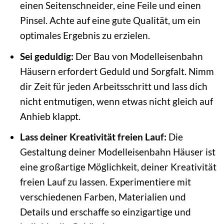
einen Seitenschneider, eine Feile und einen
Pinsel. Achte auf eine gute Qualität, um ein
optimales Ergebnis zu erzielen.
Sei geduldig:
Der Bau von Modelleisenbahn
Häusern erfordert Geduld und Sorgfalt. Nimm
dir Zeit für jeden Arbeitsschritt und lass dich
nicht entmutigen, wenn etwas nicht gleich auf
Anhieb klappt.
Lass deiner Kreativität freien Lauf:
Die
Gestaltung deiner Modelleisenbahn Häuser ist
eine großartige Möglichkeit, deiner Kreativität
freien Lauf zu lassen. Experimentiere mit
verschiedenen Farben, Materialien und
Details und erschaffe so einzigartige und