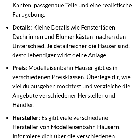
Kanten, passgenaue Teile und eine realistische
Farbgebung.
Details:
Kleine Details wie Fensterläden,
Dachrinnen und Blumenkästen machen den
Unterschied. Je detailreicher die Häuser sind,
desto lebendiger wirkt deine Anlage.
Preis:
Modelleisenbahn Häuser gibt es in
verschiedenen Preisklassen. Überlege dir, wie
viel du ausgeben möchtest und vergleiche die
Angebote verschiedener Hersteller und
Händler.
Hersteller:
Es gibt viele verschiedene
Hersteller von Modelleisenbahn Häusern.
Informiere dich über die verschiedenen