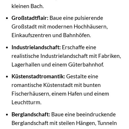
kleinen Bach.
Großstadtflair:
Baue eine pulsierende
Großstadt mit modernen Hochhäusern,
Einkaufszentren und Bahnhöfen.
Industrielandschaft:
Erschaffe eine
realistische Industrielandschaft mit Fabriken,
Lagerhallen und einem Güterbahnhof.
Küstenstadtromantik:
Gestalte eine
romantische Küstenstadt mit bunten
Fischerhäusern, einem Hafen und einem
Leuchtturm.
Berglandschaft:
Baue eine beeindruckende
Berglandschaft mit steilen Hängen, Tunneln