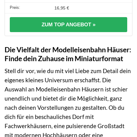
16,95 €
ZUM TOP ANGEBOT »
Die Vielfalt der Modelleisenbahn Häuser:
Finde dein Zuhause im Miniaturformat
Stell dir vor, wie du mit viel Liebe zum Detail dein
eigenes kleines Universum erschaffst. Die
Auswahl an Modelleisenbahn Häusern ist schier
unendlich und bietet dir die Möglichkeit, ganz
nach deinen Vorstellungen zu gestalten. Ob du
dich für ein beschauliches Dorf mit
Fachwerkhäusern, eine pulsierende Großstadt
mit modernen Hochhäusern oder eine