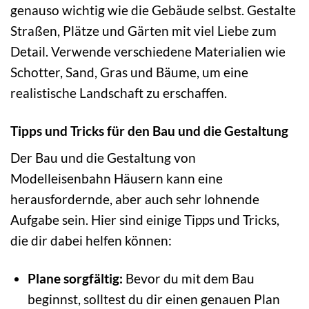
genauso wichtig wie die Gebäude selbst. Gestalte
Straßen, Plätze und Gärten mit viel Liebe zum
Detail. Verwende verschiedene Materialien wie
Schotter, Sand, Gras und Bäume, um eine
realistische Landschaft zu erschaffen.
Tipps und Tricks für den Bau und die Gestaltung
Der Bau und die Gestaltung von
Modelleisenbahn Häusern kann eine
herausfordernde, aber auch sehr lohnende
Aufgabe sein. Hier sind einige Tipps und Tricks,
die dir dabei helfen können:
Plane sorgfältig:
Bevor du mit dem Bau
beginnst, solltest du dir einen genauen Plan