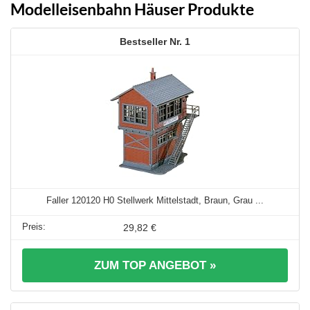
Modelleisenbahn Häuser Produkte
1
Faller 120120 H0 Stellwerk Mittelstadt, Braun, Grau ...
29,82 €
ZUM TOP ANGEBOT »