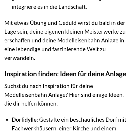
integriere es in die Landschaft.
Mit etwas Übung und Geduld wirst du bald in der
Lage sein, deine eigenen kleinen Meisterwerke zu
erschaffen und deine Modelleisenbahn Anlage in
eine lebendige und faszinierende Welt zu
verwandeln.
Inspiration finden: Ideen für deine Anlage
Suchst du nach Inspiration für deine
Modelleisenbahn Anlage? Hier sind einige Ideen,
die dir helfen können:
Dorfidylle:
Gestalte ein beschauliches Dorf mit
Fachwerkhäusern, einer Kirche und einem