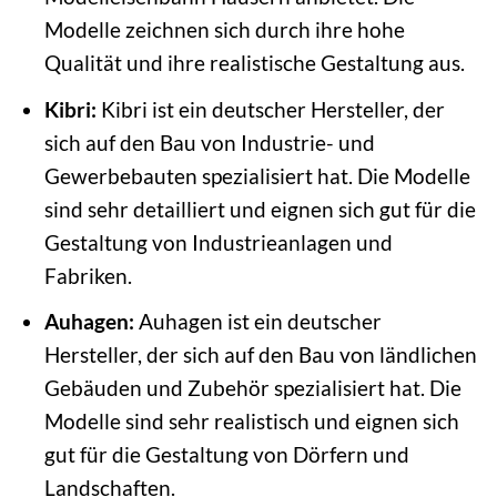
Modelle zeichnen sich durch ihre hohe
Qualität und ihre realistische Gestaltung aus.
Kibri:
Kibri ist ein deutscher Hersteller, der
sich auf den Bau von Industrie- und
Gewerbebauten spezialisiert hat. Die Modelle
sind sehr detailliert und eignen sich gut für die
Gestaltung von Industrieanlagen und
Fabriken.
Auhagen:
Auhagen ist ein deutscher
Hersteller, der sich auf den Bau von ländlichen
Gebäuden und Zubehör spezialisiert hat. Die
Modelle sind sehr realistisch und eignen sich
gut für die Gestaltung von Dörfern und
Landschaften.