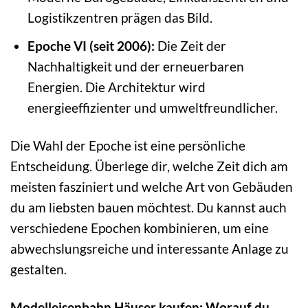
Logistikzentren prägen das Bild.
Epoche VI (seit 2006):
Die Zeit der
Nachhaltigkeit und der erneuerbaren
Energien. Die Architektur wird
energieeffizienter und umweltfreundlicher.
Die Wahl der Epoche ist eine persönliche
Entscheidung. Überlege dir, welche Zeit dich am
meisten fasziniert und welche Art von Gebäuden
du am liebsten bauen möchtest. Du kannst auch
verschiedene Epochen kombinieren, um eine
abwechslungsreiche und interessante Anlage zu
gestalten.
Modelleisenbahn Häuser kaufen: Worauf du