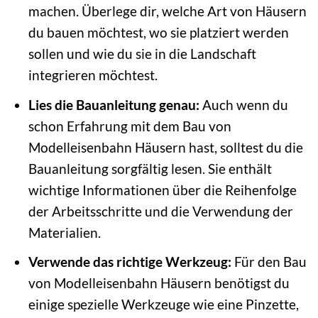
machen. Überlege dir, welche Art von Häusern
du bauen möchtest, wo sie platziert werden
sollen und wie du sie in die Landschaft
integrieren möchtest.
Lies die Bauanleitung genau:
Auch wenn du
schon Erfahrung mit dem Bau von
Modelleisenbahn Häusern hast, solltest du die
Bauanleitung sorgfältig lesen. Sie enthält
wichtige Informationen über die Reihenfolge
der Arbeitsschritte und die Verwendung der
Materialien.
Verwende das richtige Werkzeug:
Für den Bau
von Modelleisenbahn Häusern benötigst du
einige spezielle Werkzeuge wie eine Pinzette,