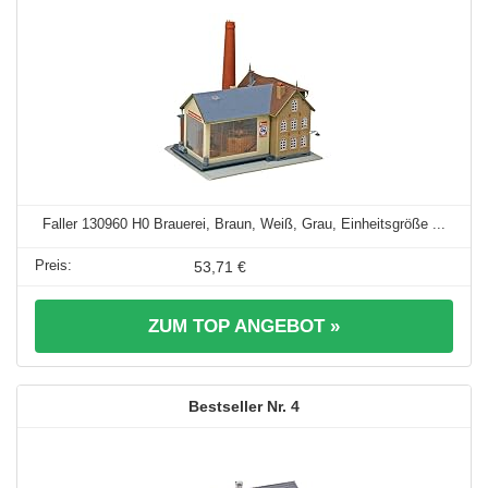
Faller 130960 H0 Brauerei, Braun, Weiß, Grau, Einheitsgröße ...
53,71 €
ZUM TOP ANGEBOT »
4